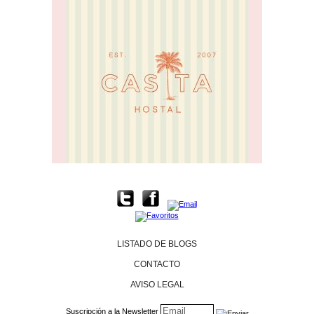
LISTADO DE BLOGS
CONTACTO
AVISO LEGAL
Suscripción a la Newsletter