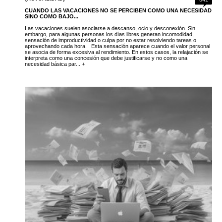
CUANDO LAS VACACIONES NO SE PERCIBEN COMO UNA NECESIDAD
SINO COMO BAJO...
Las vacaciones suelen asociarse a descanso, ocio y desconexión. Sin
embargo, para algunas personas los días libres generan incomodidad,
sensación de improductividad o culpa por no estar resolviendo tareas o
aprovechando cada hora. Esta sensación aparece cuando el valor personal
se asocia de forma excesiva al rendimiento. En estos casos, la relajación se
interpreta como una concesión que debe justificarse y no como una
necesidad básica par... +