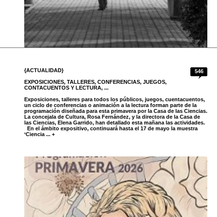
{ACTUALIDAD}
546
EXPOSICIONES, TALLERES, CONFERENCIAS, JUEGOS,
CONTACUENTOS Y LECTURA, ...
Exposiciones, talleres para todos los públicos, juegos, cuentacuentos,
un ciclo de conferencias o animación a la lectura forman parte de la
programación diseñada para esta primavera por la Casa de las Ciencias.
La concejala de Cultura, Rosa Fernández, y la directora de la Casa de
las Ciencias, Elena Garrido, han detallado esta mañana las actividades.
En el ámbito expositivo, continuará hasta el 17 de mayo la muestra
‘Ciencia ... +