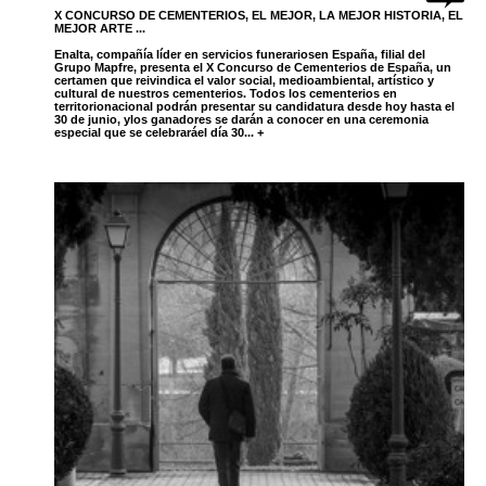
X CONCURSO DE CEMENTERIOS, EL MEJOR, LA MEJOR HISTORIA, EL
MEJOR ARTE ...
Enalta, compañía líder en servicios funerariosen España, filial del
Grupo Mapfre, presenta el X Concurso de Cementerios de España, un
certamen que reivindica el valor social, medioambiental, artístico y
cultural de nuestros cementerios. Todos los cementerios en
territorionacional podrán presentar su candidatura desde hoy hasta el
30 de junio, ylos ganadores se darán a conocer en una ceremonia
especial que se celebraráel día 30... +