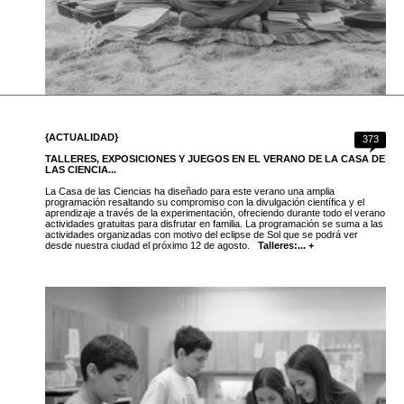
{ACTUALIDAD}
373
TALLERES, EXPOSICIONES Y JUEGOS EN EL VERANO DE LA CASA DE
LAS CIENCIA...
La Casa de las Ciencias ha diseñado para este verano una amplia
programación resaltando su compromiso con la divulgación científica y el
aprendizaje a través de la experimentación, ofreciendo durante todo el verano
actividades gratuitas para disfrutar en familia. La programación se suma a las
actividades organizadas con motivo del eclipse de Sol que se podrá ver
desde nuestra ciudad el próximo 12 de agosto.
Talleres:... +