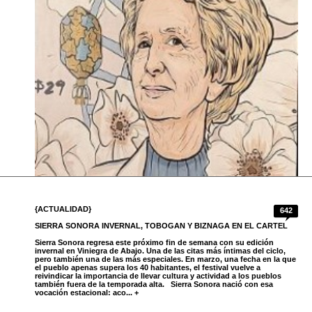
{ACTUALIDAD}
642
SIERRA SONORA INVERNAL, TOBOGAN Y BIZNAGA EN EL CARTEL
Sierra Sonora regresa este próximo fin de semana con su edición
invernal en Viniegra de Abajo. Una de las citas más íntimas del ciclo,
pero también una de las más especiales. En marzo, una fecha en la que
el pueblo apenas supera los 40 habitantes, el festival vuelve a
reivindicar la importancia de llevar cultura y actividad a los pueblos
también fuera de la temporada alta. Sierra Sonora nació con esa
vocación estacional: aco... +