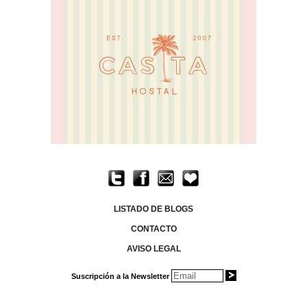
LISTADO DE BLOGS
CONTACTO
AVISO LEGAL
Suscripción a la Newsletter