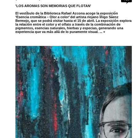
'LOS AROMAS SON MEMORIAS QUE FLOTAN'
El vestíbulo de la Biblioteca Rafael Azcona acoge la exposición
‘Esencia cromática – Olor a color’ del artista riojano Íñigo Sáenz
Bermejo, que se podrá visitar hasta el 15 de abril. La exposición explora
la relación entre el color y el olfato a través de la combinación de
pigmentos, esencias naturales, hierbas y especias, generando una
experiencia que va más allá de lo puramente visual. ... +