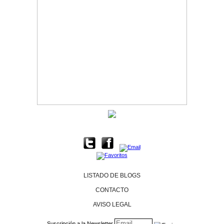
LISTADO DE BLOGS
CONTACTO
AVISO LEGAL
Suscripción a la Newsletter