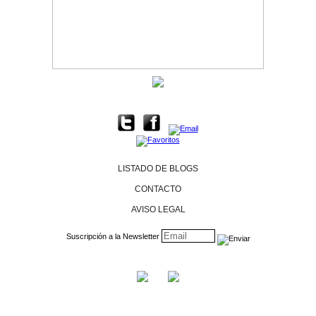
LISTADO DE BLOGS
CONTACTO
AVISO LEGAL
Suscripción a la Newsletter