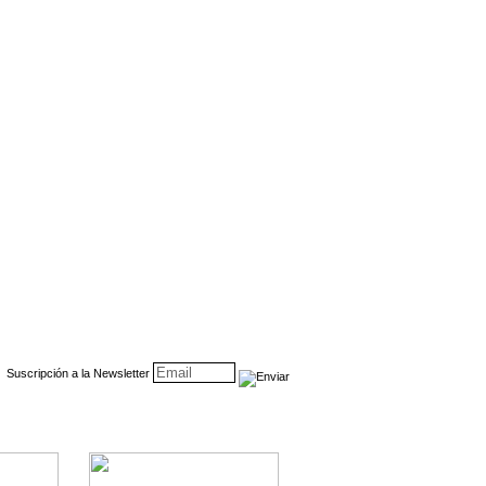
Suscripción a la Newsletter