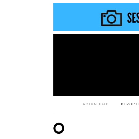
ACTUALIDAD
DEPORT