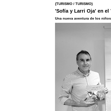
{TURISMO / TURISMO}
'Sofía y Larri Oja' en el
Una nueva aventura de los niños 