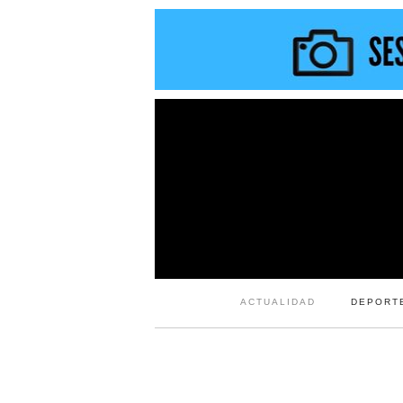
ACTUALIDAD
DEPORT