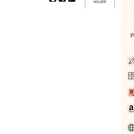
VOLVER