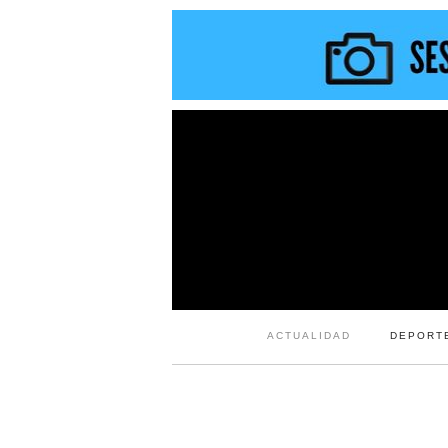
ACTUALIDAD
DEPORT