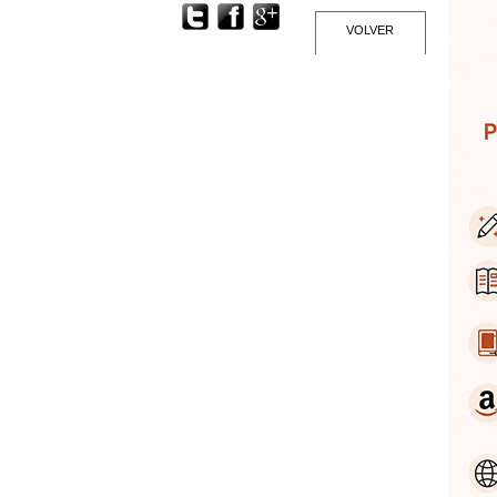
VOLVER