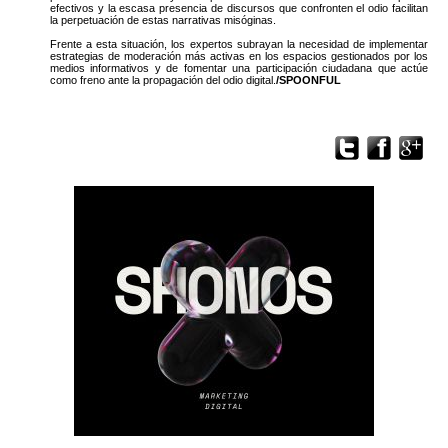
efectivos y la escasa presencia de discursos que confronten el odio facilitan
la perpetuación de estas narrativas misóginas.
Frente a esta situación, los expertos subrayan la necesidad de implementar
estrategias de moderación más activas en los espacios gestionados por los
medios informativos y de fomentar una participación ciudadana que actúe
como freno ante la propagación del odio digital.
/SPOONFUL