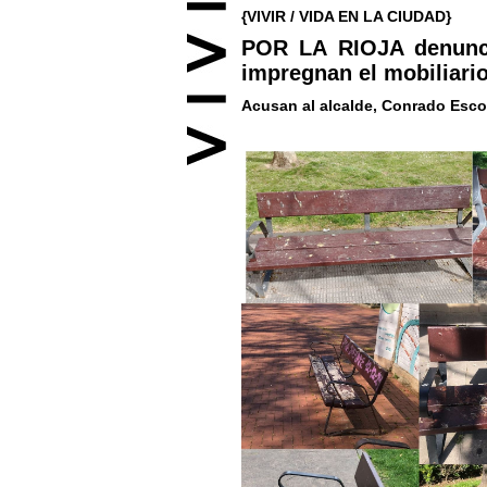
{VIVIR / VIDA EN LA CIUDAD}
POR LA RIOJA denunci
impregnan el mobiliario
Acusan al alcalde, Conrado Esco