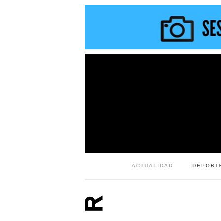
ACTUALIDAD
DEPORT