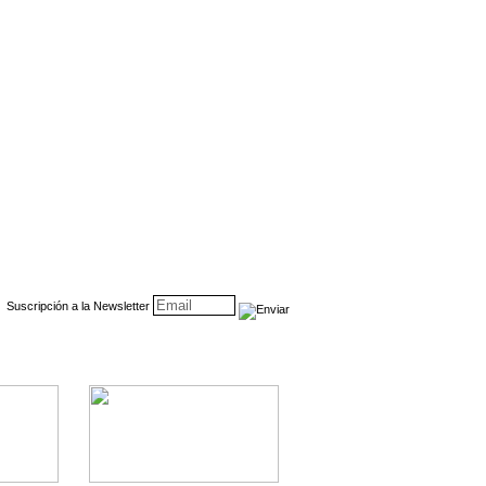
Suscripción a la Newsletter