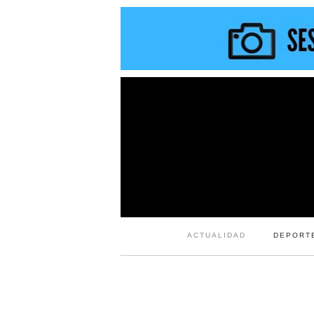
ACTUALIDAD
DEPORT