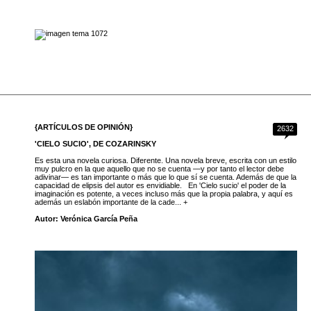
{ARTÍCULOS DE OPINIÓN}
2632
'CIELO SUCIO', DE COZARINSKY
Es esta una novela curiosa. Diferente. Una novela breve, escrita con un estilo
muy pulcro en la que aquello que no se cuenta —y por tanto el lector debe
adivinar— es tan importante o más que lo que sí se cuenta. Además de que la
capacidad de elipsis del autor es envidiable. En 'Cielo sucio' el poder de la
imaginación es potente, a veces incluso más que la propia palabra, y aquí es
además un eslabón importante de la cade... +
Autor: Verónica García Peña