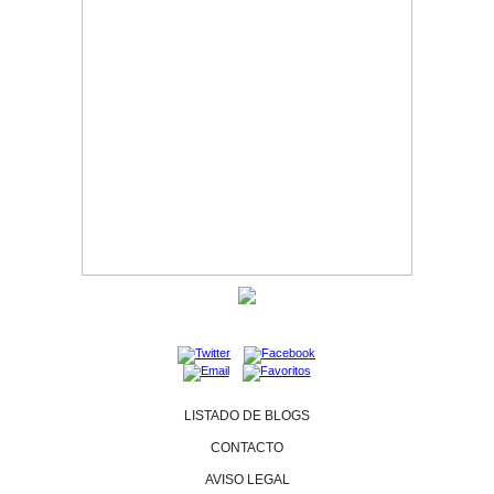
LISTADO DE BLOGS
CONTACTO
AVISO LEGAL