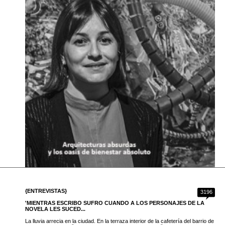
{ENTREVISTAS}
3196
'MIENTRAS ESCRIBO SUFRO CUANDO A LOS PERSONAJES DE LA
NOVELA LES SUCED...
La lluvia arrecia en la ciudad. En la terraza interior de la cafetería del barrio de