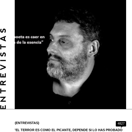
{ENTREVISTAS}
4827
'EL TERROR ES COMO EL PICANTE, DEPENDE SI LO HAS PROBADO