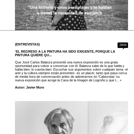
{ENTREVISTAS}
2844
'EL REGRESO A LA PINTURA HA SIDO EXIGENTE, PORQUE LA
PINTURA QUIERE QU...
Que José Carlos Balanza presenté una nueva exposición es una grata
oportunidad para volver a conversar con él. Balanza sabe de lo que habla y
habla bien; lo cuenta bien. Escuchar sus argumentos sobre cualquier tema -el
arte y la cultura siempre están presentes- es un placer, tanto que pasa cerca
de media hora de conversación antes de adentrarnos en ‘Cabezotas’ su
nueva exposición que acoge la Casa de la Imagen de Logroño y que t... +
Autor: Javier Muro