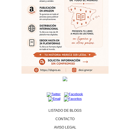
LISTADO DE BLOGS
CONTACTO
AVISO LEGAL