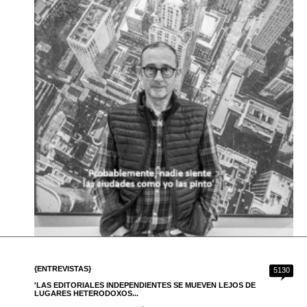
{ENTREVISTAS}
5130
'LAS EDITORIALES INDEPENDIENTES SE MUEVEN LEJOS DE
LUGARES HETERODOXOS...