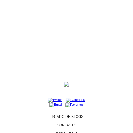
LISTADO DE BLOGS
CONTACTO