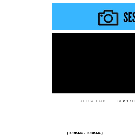
ACTUALIDAD
DEPORT
{TURISMO / TURISMO}